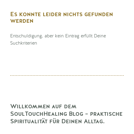
Es konnte leider nichts gefunden
werden
Entschuldigung, aber kein Eintrag erfüllt Deine
Suchkriterien
Willkommen auf dem
SoulTouchHealing Blog – praktische
Spiritualität für Deinen Alltag.