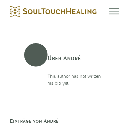
Über
André
This author has not written
his bio yet.
Einträge von André