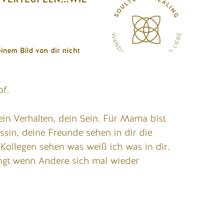
inem Bild von dir nicht
pf.
in Verhalten, dein Sein. Für Mama bist
ssin, deine Freunde sehen in dir die
Kollegen sehen was weiß ich was in dir.
ingt wenn Andere sich mal wieder