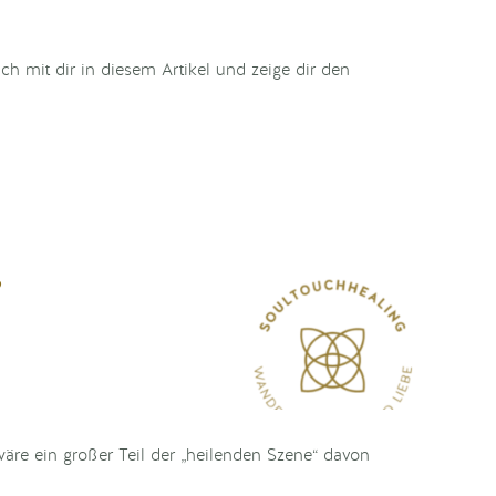
h mit dir in diesem Artikel und zeige dir den
?
wäre ein großer Teil der „heilenden Szene“ davon