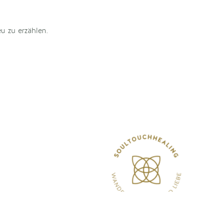
u zu erzählen.