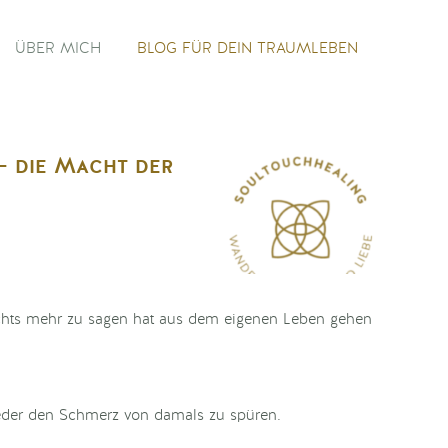
ÜBER MICH
BLOG FÜR DEIN TRAUMLEBEN
 – die Macht der
chts mehr zu sagen hat aus dem eigenen Leben gehen
ieder den Schmerz von damals zu spüren.