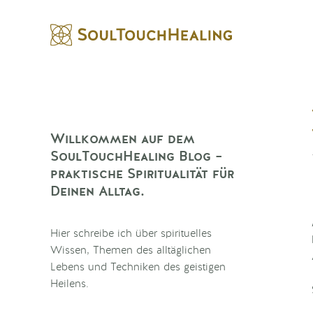
Willkommen auf dem
SoulTouchHealing Blog –
praktische Spiritualität für
Deinen Alltag.
Hier schreibe ich über spirituelles
Wissen, Themen des alltäglichen
Lebens und Techniken des geistigen
Heilens.