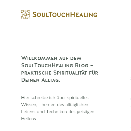
Willkommen auf dem
SoulTouchHealing Blog –
praktische Spiritualität für
Deinen Alltag.
Hier schreibe ich über spirituelles
Wissen, Themen des alltäglichen
Lebens und Techniken des geistigen
Heilens.