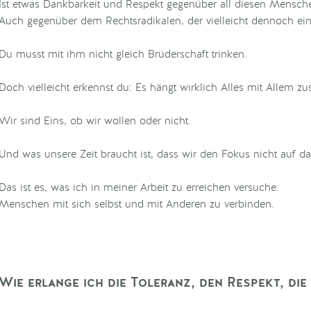
Ist etwas Dankbarkeit und Respekt gegenüber all diesen Mensche
Auch gegenüber dem Rechtsradikalen, der vielleicht dennoch ein 
Du musst mit ihm nicht gleich Brüderschaft trinken.
Doch vielleicht erkennst du: Es hängt wirklich Alles mit Allem
Wir sind Eins, ob wir wollen oder nicht.
Und was unsere Zeit braucht ist, dass wir den Fokus nicht auf 
Das ist es, was ich in meiner Arbeit zu erreichen versuche:
Menschen mit sich selbst und mit Anderen zu verbinden.
Wie erlange ich die Toleranz, den Respekt, di