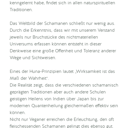
kenngelernt habe, findet sich in allen naturspirituellen
Traditionen.
Das Weltbild der Schamanen schließt nur wenig aus.
Durch die Erkenntnis, dass wir mit unserem Verstand
jeweils nur Bruchstücke des nichtmateriellen
Universums erfassen können entsteht in dieser
Denkweise eine große Offenheit und Toleranz anderer
Wege und Sichtweisen.
Eines der Huna-Prinzipien lautet „Wirksamkeit ist das
Maß der Wahrheit“.
Die Realität zeigt, dass die verschiedenen schamanisch
geprägten Traditionen aber auch andere Schulen
geistigen Heilens von Indien über Japan bis zur
modernen Quantenheilung gleichermaßen effektiv sein
können.
Nicht nur Veganer erreichen die Erleuchtung, den oft
fleischessenden Schamanen gelingt dies ebenso gut.