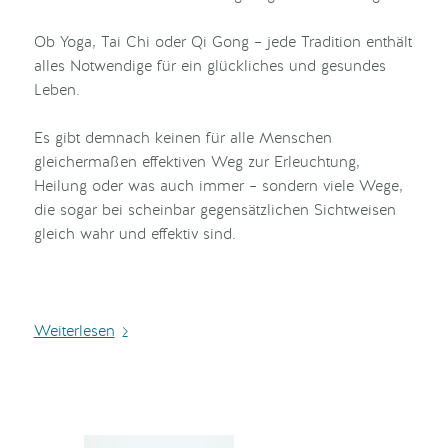
Ob Yoga, Tai Chi oder Qi Gong – jede Tradition enthält
alles Notwendige für ein glückliches und gesundes
Leben.
Es gibt demnach keinen für alle Menschen
gleichermaßen effektiven Weg zur Erleuchtung,
Heilung oder was auch immer – sondern viele Wege,
die sogar bei scheinbar gegensätzlichen Sichtweisen
gleich wahr und effektiv sind.
Weiterlesen