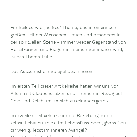
Ein heikles wie „heißes“ Thema, das in einem sehr
großen Teil der Menschen – auch und besonders in
der spirituellen Szene – immer wieder Gegenstand von
Heilsitzungen und Fragen in meinen Seminaren wird,
ist das Thema Fülle.
Das Aussen ist ein Spiegel des Inneren
Im ersten Teil dieser Artikelreihe hatten wir uns vor
Allem mit Glaubenssätzen und Themen in Bezug auf
Geld und Reichtum an sich auseinandergesetzt.
Im zweiten Teil geht es um die Beziehung zu dir
selbst: Lebst du selbst im Lebensfluss oder „gönnst“ du
dir wenig, lebst im inneren Mangel?