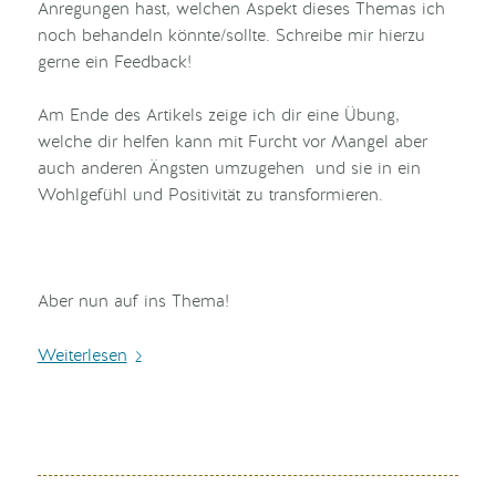
Anregungen hast, welchen Aspekt dieses Themas ich
noch behandeln könnte/sollte. Schreibe mir hierzu
gerne ein Feedback!
Am Ende des Artikels zeige ich dir eine Übung,
welche dir helfen kann mit Furcht vor Mangel aber
auch anderen Ängsten umzugehen und sie in ein
Wohlgefühl und Positivität zu transformieren.
Aber nun auf ins Thema!
Weiterlesen