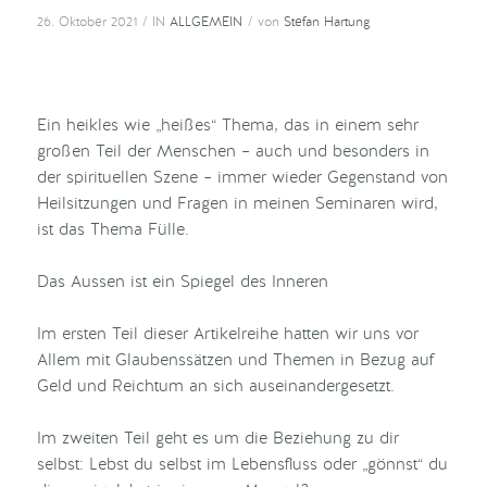
/
/
26. Oktober 2021
IN
ALLGEMEIN
von
Stefan Hartung
Ein heikles wie „heißes“ Thema, das in einem sehr
großen Teil der Menschen – auch und besonders in
der spirituellen Szene – immer wieder Gegenstand von
Heilsitzungen und Fragen in meinen Seminaren wird,
ist das Thema Fülle.
Das Aussen ist ein Spiegel des Inneren
Im ersten Teil dieser Artikelreihe hatten wir uns vor
Allem mit Glaubenssätzen und Themen in Bezug auf
Geld und Reichtum an sich auseinandergesetzt.
Im zweiten Teil geht es um die Beziehung zu dir
selbst: Lebst du selbst im Lebensfluss oder „gönnst“ du