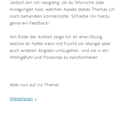
Jedoch bin ich neugierig, ob du Wünsche oder
Anregungen hast, welchen Aspekt dieses Themas ich
noch behandeln könnte/sollte. Schreibe mir hierzu
gerne ein Feedback!
Am Ende des Artikels zeige ich dir eine Übung,
welche dir helfen kann mit Furcht vor Mangel aber
auch anderen Ängsten umzugehen und sie in ein
Wohlgefühl und Positivität zu transformieren.
Aber nun auf ins Thema!
Weiterlesen