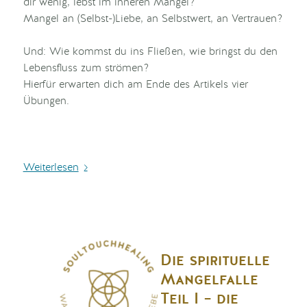
dir wenig, lebst im inneren Mangel?
Mangel an (Selbst-)Liebe, an Selbstwert, an Vertrauen?
Und: Wie kommst du ins Fließen, wie bringst du den
Lebensfluss zum strömen?
Hierfür erwarten dich am Ende des Artikels vier
Übungen.
Weiterlesen
Die spirituelle
Mangelfalle
Teil I – die